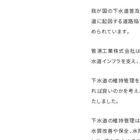
我が国の下水道普及率
道に起因する道路陥
められています。
管清工業株式会社は
水道インフラを支え
下水道の維持管理を
れば良いのかを考え
たしました。
下水道の維持管理は
水質改善や保全、水