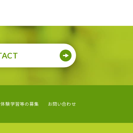
TACT
体験学習等の募集
お問い合わせ