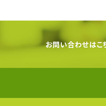
お問い合わせはこ