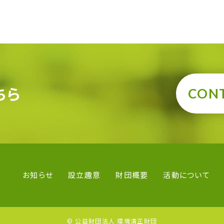
ちら
CON
お知らせ
設立趣意
財団概要
活動について
© 公益財団法人 環境清正財団