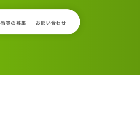
学習等の募集
お問い合わせ