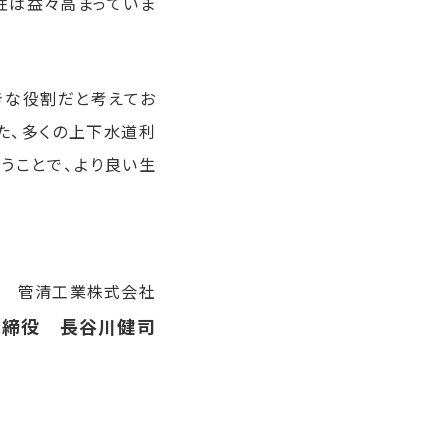
性は益々高まっていま
きな役割だと考えてお
た、多くの上下水道利
うことで、より良い生
管清工業株式会社
取締役 長谷川健司